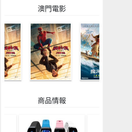
澳門電影
商品情報