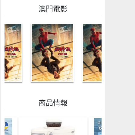
澳門電影
商品情報