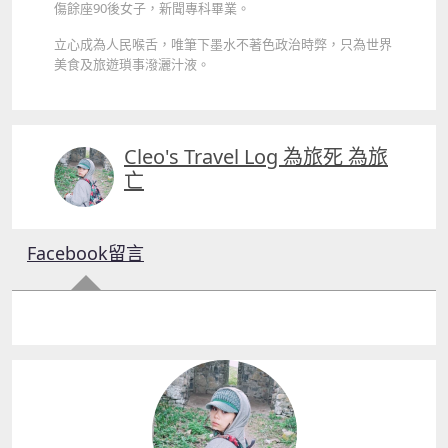
傷餘座90後女子，新聞專科畢業。
立心成為人民喉舌，唯筆下墨水不著色政治時弊，只為世界
美食及旅遊瑣事潑灑汁液。
Cleo's Travel Log 為旅死 為旅
亡
Facebook留言