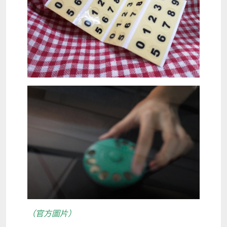
（官方圖片）