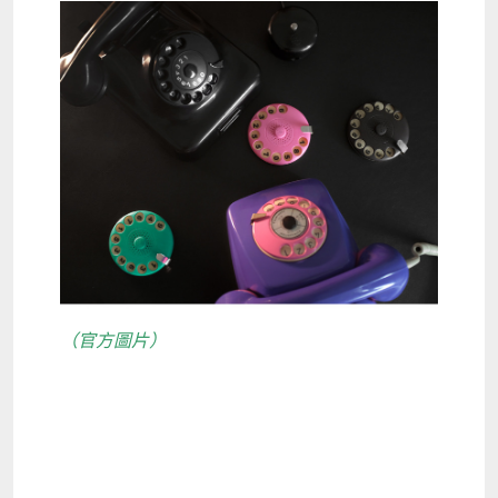
（官方圖片）