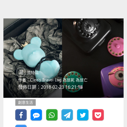
潮流特區
作者：Cleo's Travel Log 為旅死 為旅亡
發佈日期：2018-02-23 16:21:18
創意生活