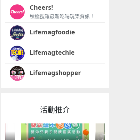
Cheers!
積極搜羅最新吃喝玩樂資訊！
Lifemagfoodie
Lifemagtechie
Lifemagshopper
活動推介