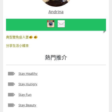
Andrina
典型雙魚座人妻🐠 🐠
分享生活小確幸
熱門推介
Stay Healthy
Stay Hungry
Stay Fun
Stay Beauty