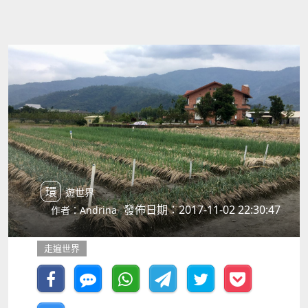
環遊世界
發佈日期：2017-11-02 22:30:47
作者：Andrina
走遍世界