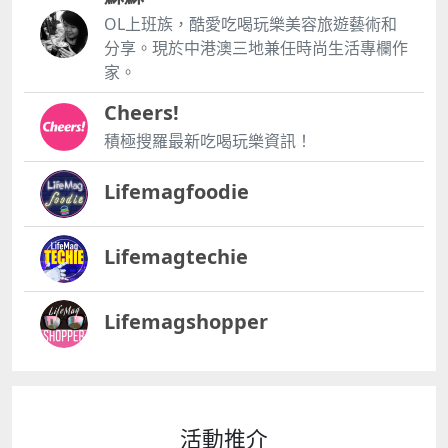
OL上班族，酷愛吃喝玩樂美容旅遊藝術和
分享。現於中港澳三地兼任時尚生活專欄作
家。
Cheers!
積極搜羅最新吃喝玩樂資訊！
Lifemagfoodie
Lifemagtechie
Lifemagshopper
活動推介