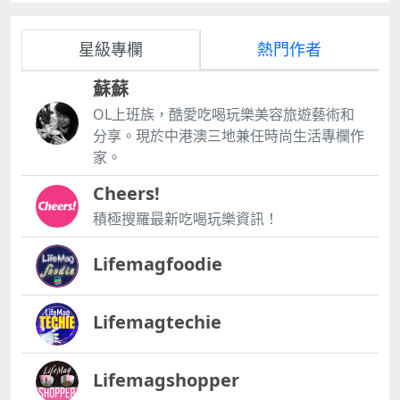
星級專欄
熱門作者
蘇蘇
OL上班族，酷愛吃喝玩樂美容旅遊藝術和
分享。現於中港澳三地兼任時尚生活專欄作
家。
Cheers!
積極搜羅最新吃喝玩樂資訊！
Lifemagfoodie
Lifemagtechie
Lifemagshopper