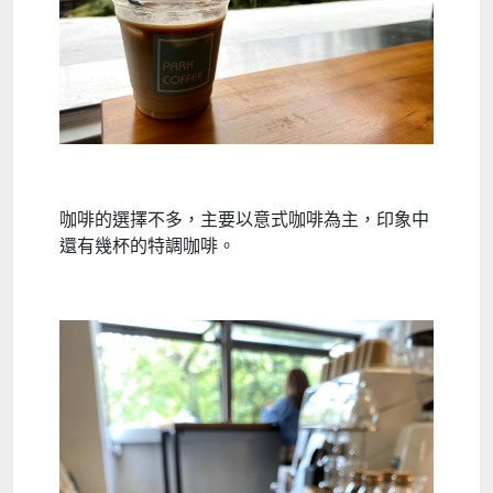
咖啡的選擇不多，主要以意式咖啡為主，印象中
還有幾杯的特調咖啡。