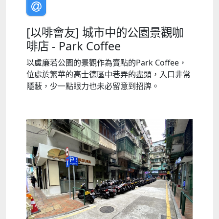
[以啡會友] 城市中的公園景觀咖
啡店 - Park Coffee
以盧廉若公園的景觀作為賣點的Park Coffee，
位處於繁華的高士德區中巷弄的盡頭，入口非常
隱蔽，少一點眼力也未必留意到招牌。