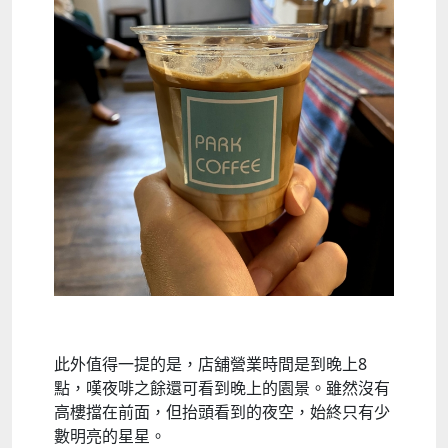
此外值得一提的是，店舖營業時間是到晚上8
點，嘆夜啡之餘還可看到晚上的園景。雖然沒有
高樓擋在前面，但抬頭看到的夜空，始終只有少
數明亮的星星。