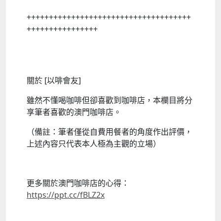
+++++++++++++++++++++++++++++++++++++
++++++++++++++++
關於 [以啡會友]
雖然不懂喝咖啡但卻喜歡到咖啡店，本欄目將分
享筆者喜歡的澳門咖啡店。
（備註：筆者僅從自費用餐者的角度作出評價，
上述內容只代表本人極為主觀的立場）
更多關於澳門咖啡店的心得：
https://ppt.cc/fBLZ2x