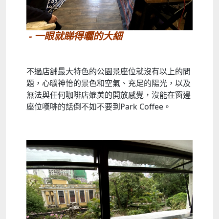
- 一眼就睇得曬的大細
不過店舖最大特色的公園景座位就沒有以上的問
題，心曠神怡的景色和空氣、充足的陽光，以及
無法與任何咖啡店媲美的開放感覺，沒能在窗邊
座位嘆啡的話倒不如不要到Park Coffee。