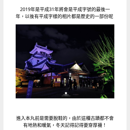
2019年是平成31年將會是平成字號的最後一
年，以後有平成字樣的相片都是歷史的一部份呢
進入本丸前是需要脫鞋的，由於這種古蹟都不會
有地熱和暖氣，冬天記得記得要穿厚襪！