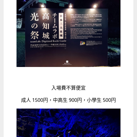
入場費不算便宜
成人 1500円，中高生 900円，小學生 500円