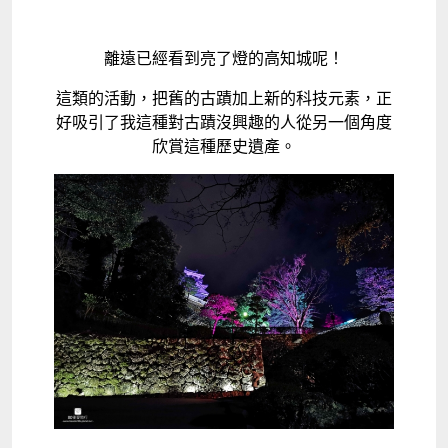
離遠已經看到亮了燈的高知城呢！
這類的活動，把舊的古蹟加上新的科技元素，正
好吸引了我這種對古蹟沒興趣的人從另一個角度
欣賞這種歷史遺產。