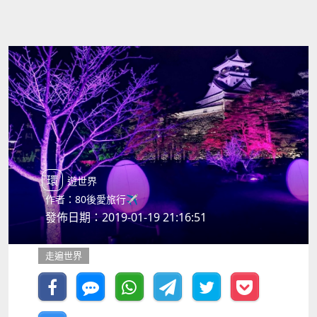
環遊世界
作者：80後愛旅行✈️
發佈日期：2019-01-19 21:16:51
走遍世界