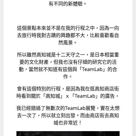
有不同的新體驗。
這個景點本來並不是在我的行程之中，因為一向
去旅行時我對古蹟的興趣都不大，比較喜歡看自
然風景。
所以雖然高知城是十二天守之一，是日本相當重
要的文化財產，但我也沒有仔細的研究它的活
動，當然就不知道有這個與「TeamLab」的合
作。
會有這個特別的行程，是因為我在逛高知商店街
時看到關於「高知城」ｘ「TeamLab」的廣告，
我已經錯過了無數次的TeamLab展覽，實在太想
去一次了，所以就立刻出發。而由商店街去高知
城也非常近！