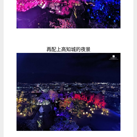
再配上高知城的夜景