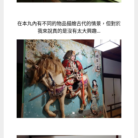
在本丸內有不同的物品描繪古代的情景，但對於
我來說真的是沒有太大興趣...