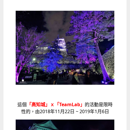
這個
「高知城」ｘ「TeamLab」
的活動是限時
性的，由2018年11月22日 ~ 2019年1月6日