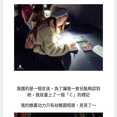
我選的是一個女孩，為了讓我一會兒能夠認到
她，我就畫上了一個「Ｃ」的標記
我的繪畫功力只有幼稚園程度，見笑了～