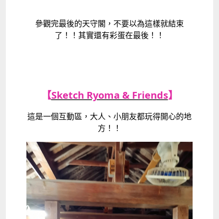
參觀完最後的天守閣，不要以為這樣就結束
了！！其實還有彩蛋在最後！！
【
Sketch Ryoma & Friends
】
這是一個互動區，大人、小朋友都玩得開心的地
方！！