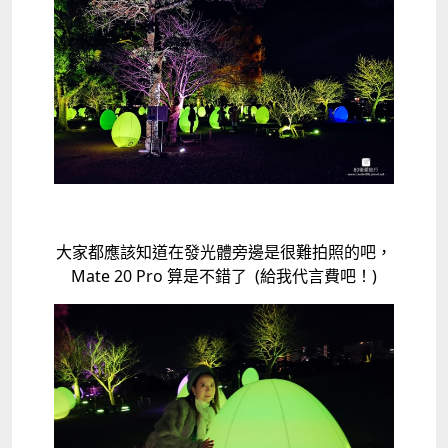
大家都應該知道在發光體旁邊是很難拍照的吧，
Mate 20 Pro 算是不錯了 (給我代言費吧！)