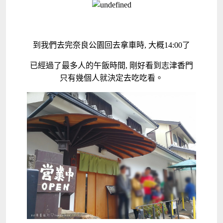
到我們去完奈良公園回去拿車時, 大概14:00了
已經過了最多人的午飯時間, 剛好看到志津香門
只有幾個人就決定去吃吃看。