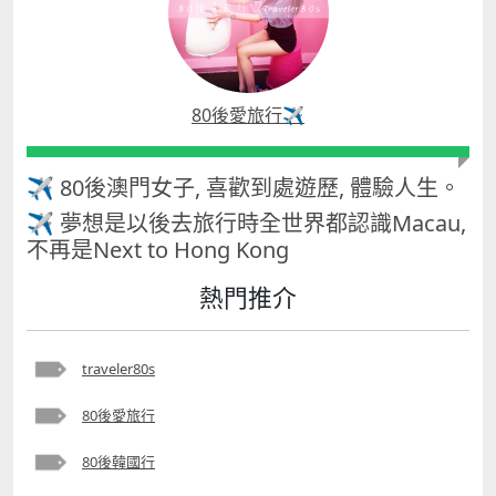
80後愛旅行✈️
✈ 80後澳門女子, 喜歡到處遊歷, 體驗人生。
✈ 夢想是以後去旅行時全世界都認識Macau,
不再是Next to Hong Kong
熱門推介
traveler80s
80後愛旅行
80後韓國行