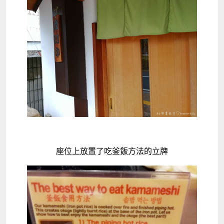
座位上放置了吃釜飯方法的立牌