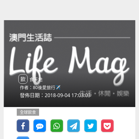
飲食天地
作者：80後愛旅行✈️
發佈日期：2018-09-04 17:03:03
全球飲食