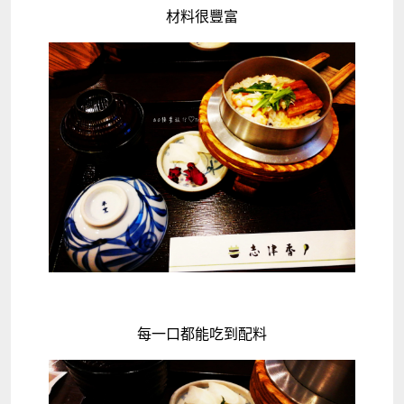
材料很豐富
每一口都能吃到配料