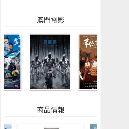
澳門電影
商品情報