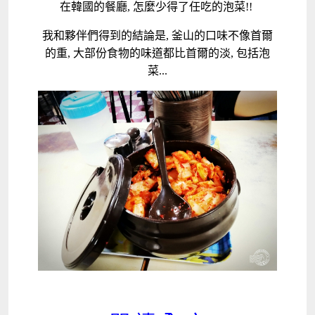
在韓國的餐廳, 怎麼少得了任吃的泡菜!!
我和夥伴們得到的結論是, 釜山的口味不像首爾
的重, 大部份食物的味道都比首爾的淡, 包括泡
菜...