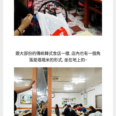
跟大部份的傳統韓式食店一樣, 店內也有一個角
落是塌塌米的形式, 坐在地上的~