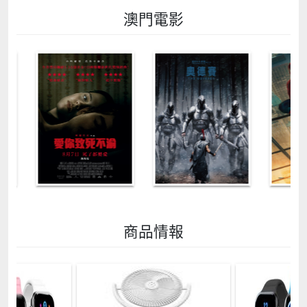
澳門電影
商品情報