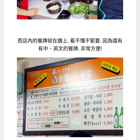
而店內的餐牌就在牆上, 看不懂不緊要, 因為還有
有中、英文的餐牌, 非常方便!