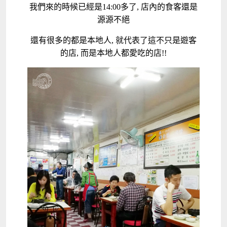
我們來的時候已經是14:00多了, 店內的食客還是
源源不絕
還有很多的都是本地人, 就代表了這不只是遊客
的店, 而是本地人都愛吃的店!!