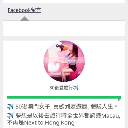
Facebook留言
80後愛旅行✈️
✈ 80後澳門女子, 喜歡到處遊歷, 體驗人生。
✈ 夢想是以後去旅行時全世界都認識Macau,
不再是Next to Hong Kong