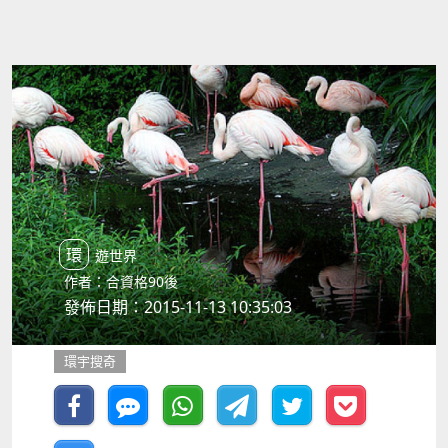
環遊世界
作者：合資格90後
發佈日期：2015-11-13 10:35:03
環宇搜奇