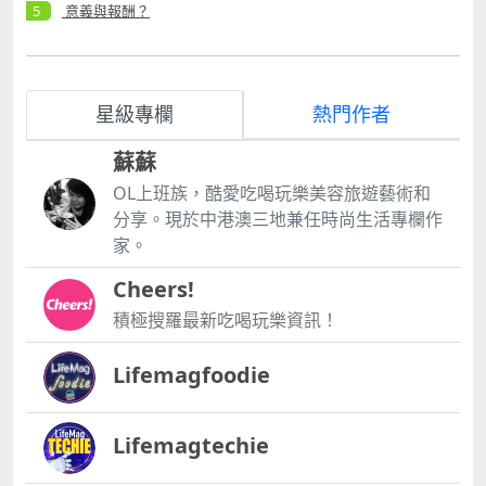
意義與報酬？
星級專欄
熱門作者
蘇蘇
OL上班族，酷愛吃喝玩樂美容旅遊藝術和
分享。現於中港澳三地兼任時尚生活專欄作
家。
Cheers!
積極搜羅最新吃喝玩樂資訊！
Lifemagfoodie
Lifemagtechie