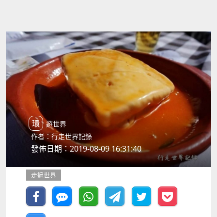
環遊世界
作者：行走世界記錄
發佈日期：2019-08-09 16:31:40
走遍世界