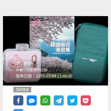
環遊世界
作者：行走世界記錄
發佈日期：2019-03-04 23:46:00
旅遊情報