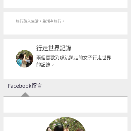
旅行融入生活，生活有旅行。
行走世界記錄
兩個喜歡到處趴趴走的女子行走世界
的記錄。
Facebook留言