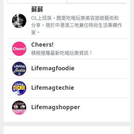
蘇蘇
OL上班族，酷愛吃喝玩樂美容旅遊藝術和
分享。現於中港澳三地兼任時尚生活專欄作
家。
Cheers!
積極搜羅最新吃喝玩樂資訊！
Lifemagfoodie
Lifemagtechie
Lifemagshopper