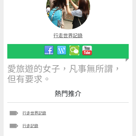
行走世界記錄
愛旅遊的女子，凡事無所謂，
但有要求。
熱門推介
行走世界記錄
行走記錄