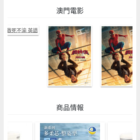
澳門電影
商品情報