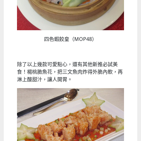
四色蝦餃皇（MOP48）
除了以上幾款可愛點心，還有其他新推必試美
食！楊桃脆魚花，把三文魚肉炸得外脆內軟，再
淋上酸甜汁，讓人開胃。