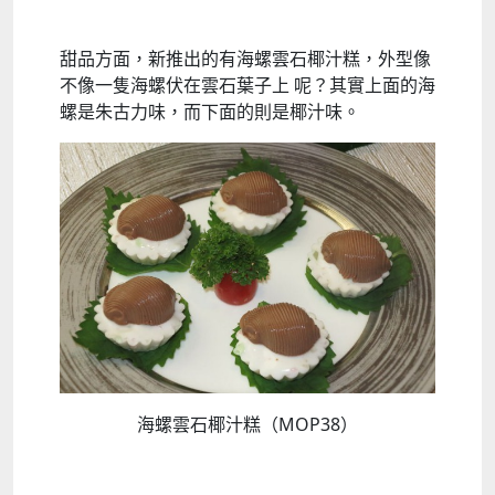
甜品方面，新推出的有海螺雲石椰汁糕，外型像
不像一隻海螺伏在雲石葉子上 呢？其實上面的海
螺是朱古力味，而下面的則是椰汁味。
海螺雲石椰汁糕（MOP38）