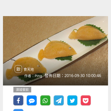
飲食天地
發佈日期：2016-09-30 10:00:46
作者：Ping
澳城餐飲