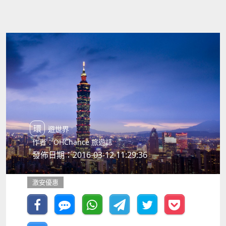
環遊世界
作者：OHChance 旅遊誌
發佈日期：2016-03-12 11:29:36
激安優惠