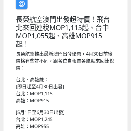
長榮航空澳門出發超特價！飛台
北來回連稅MOP1,115起、台中
MOP1,055起、高雄MOP915
起！
長榮航空推出最新澳門出發優惠，4月30日前後
價格有些許不同，跟各位自報告各航點來回連稅
價：
台北、高雄線：
[即日起至4月30日出發]
台北：MOP1,115
高雄：MOP915
[5月1日至6月30日出發]
台北：MOP1,245
高雄：MOP955