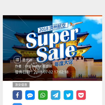
環遊世界
作者：OHChance 旅遊誌
發佈日期：2018-07-02 17:02:18
激安優惠