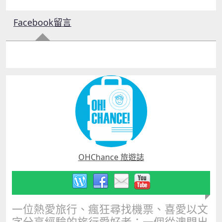
Facebook留言
OHChance 旅遊誌
一位熱愛旅行、瘋狂尋找機票、喜愛以文
字分享經驗的旅行愛好者；一個從澳門出