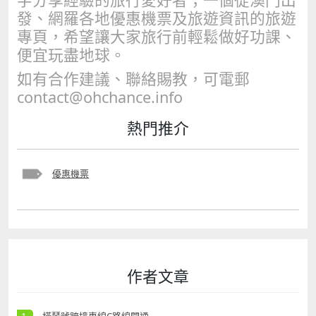
發、網羅各地優惠機票及旅遊資訊的旅遊
專頁，希望讓大家旅行前輕鬆做好功課、
便宜玩盡地球。
如有合作建議、聯絡賜教，可電郵
contact@ohchance.info
熱門推介
優惠機票
作者文章
橫琴號跨境專線C路線開通