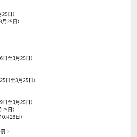
月25日）
3月25日）
6日至3月25日）
25日至3月25日）
9日至3月25日）
月25日）
10月28日）
稅價。