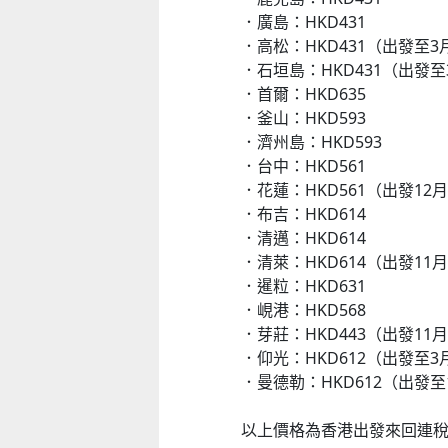
．廣島：HKD431
．高松：HKD431（出發至3
．石垣島：HKD431（出發至
．首爾：HKD635
．釜山：HKD593
．濟州島：HKD593
．台中：HKD561
．花蓮：HKD561（出發12月
．布吉：HKD614
．清邁：HKD614
．清萊：HKD614（出發11月
．暹粒：HKD631
．峴港：HKD568
．芽莊：HKD443（出發11月
．仰光：HKD612（出發至3
．曼德勒：HKD612（出發至
以上價格為香港出發來回連