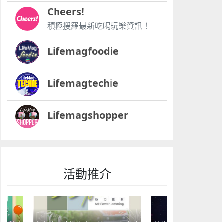
Cheers!
積極搜羅最新吃喝玩樂資訊！
Lifemagfoodie
Lifemagtechie
Lifemagshopper
活動推介