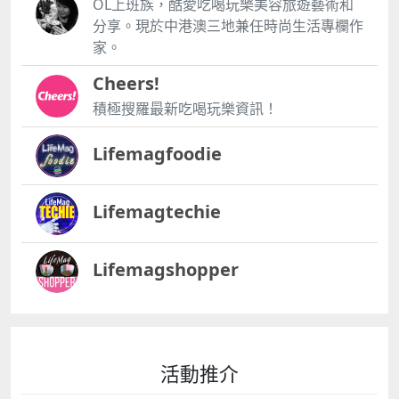
OL上班族，酷愛吃喝玩樂美容旅遊藝術和
分享。現於中港澳三地兼任時尚生活專欄作
家。
Cheers!
積極搜羅最新吃喝玩樂資訊！
Lifemagfoodie
Lifemagtechie
Lifemagshopper
活動推介