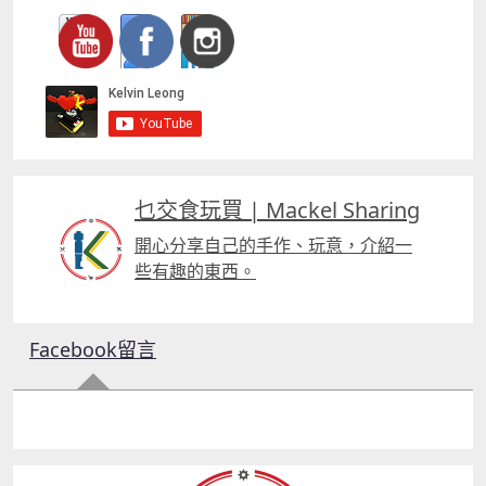
乜交食玩買 | Mackel Sharing
開心分享自己的手作、玩意，介紹一
些有趣的東西。
Facebook留言