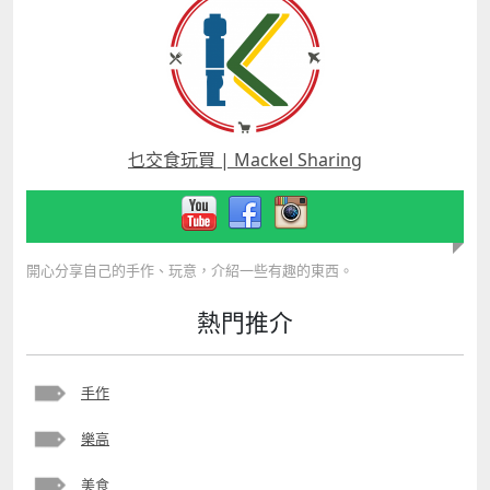
乜交食玩買 | Mackel Sharing
開心分享自己的手作、玩意，介紹一些有趣的東西。
熱門推介
手作
樂高
美食