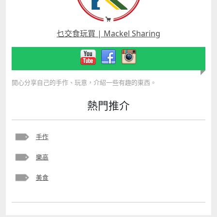
乜交食玩買 | Mackel Sharing
開心分享自己的手作、玩意，介紹一些有趣的東西。
熱門推介
手作
樂高
美食