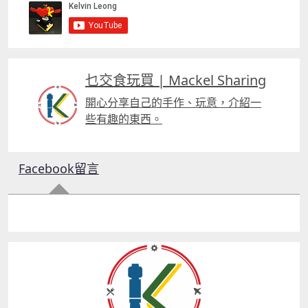
乜交食玩買 | Mackel Sharing
開心分享自己的手作、玩意，介紹一
些有趣的東西。
Facebook留言