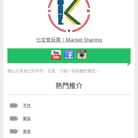
乜交食玩買 | Mackel Sharing
開心分享自己的手作、玩意，介紹一些有趣的東西。
熱門推介
手作
樂高
美食