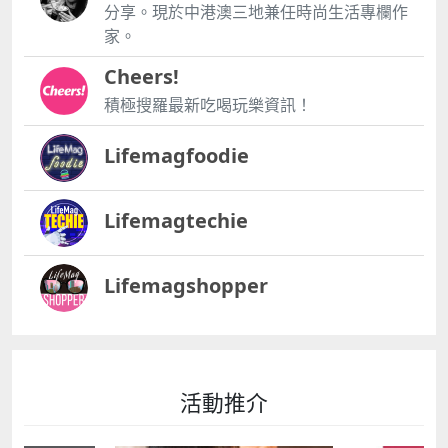
分享。現於中港澳三地兼任時尚生活專欄作
家。
Cheers!
積極搜羅最新吃喝玩樂資訊！
Lifemagfoodie
Lifemagtechie
Lifemagshopper
活動推介