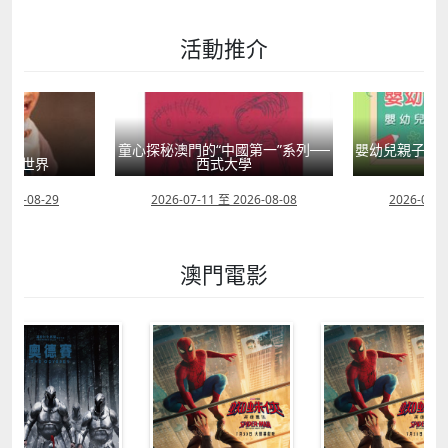
活動推介
童心探秘澳門的“中國第一”系列──
嬰幼兒親子閱
」大世界
西式大學
2026-08-29
2026-07-11 至 2026-08-08
2026-07-1
澳門電影