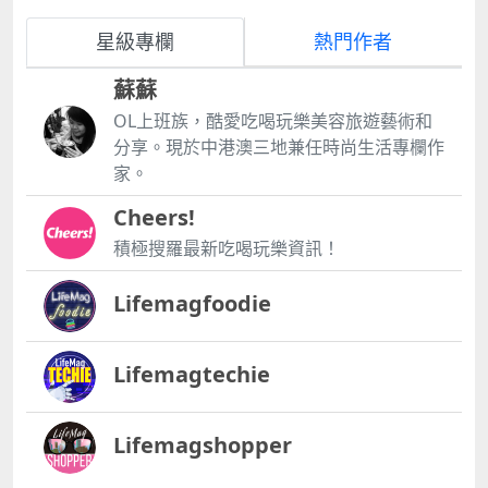
星級專欄
熱門作者
蘇蘇
OL上班族，酷愛吃喝玩樂美容旅遊藝術和
分享。現於中港澳三地兼任時尚生活專欄作
家。
Cheers!
積極搜羅最新吃喝玩樂資訊！
Lifemagfoodie
Lifemagtechie
Lifemagshopper