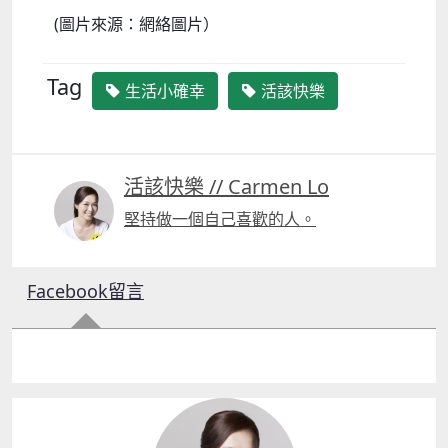
(圖片來源：網絡圖片）
Tag
生活小確幸
活該快樂
活該快樂 // Carmen Lo
堅持做一個自己喜歡的人。
Facebook留言