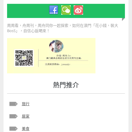
周周看，舟周刊，周舟同你一起探索，如何在澳門「花小錢，裝大
BosS」，自信心返嗮來！
熱門推介
旅行
居家
美食