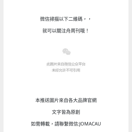
微信掃描以下二維碼，，
就可以關注舟周刊哦！
本推送圖片來自各大品牌官網
文字皆為原創
如需轉載，請聯繫微信:JOMACAU