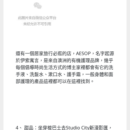
還有一個居家旅行必逛的店，AESOP，名字起源
於伊索寓言，是來自澳洲的有機護理品牌，幾乎
每個倡導時尚生活方式的博主家裡都會有它的洗
手液、洗髮水、漱口水、護手霜，一般身體和面
部護理的產品這裡都可以在這裡找到。
4、 甜品：坐穿梭巴士去Studio City新濠影匯，