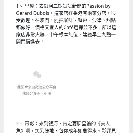
1、 早餐：去銀河二期試試新開的Passion by
Gerard Dubois，這家店在香港有兩家分店，很
受歡迎。在澳門，能把咖啡、麵包、沙律、甜點
都做好，價格又宜人的Café選擇並不多，所以這
家店非常火爆，中午根本無位，建議早上九點一
開門衝進去！
2、 電影：來到銀河，肯定要睇星爺的《美人
魚》啊，笑到碌地，包你成年如魚得水。影評見