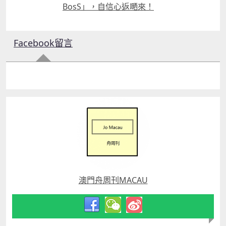
BosS」，自信心返嗮來！
Facebook留言
澳門舟周刊MACAU