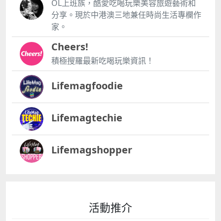
OL上班族，酷愛吃喝玩樂美容旅遊藝術和
分享。現於中港澳三地兼任時尚生活專欄作
家。
Cheers!
積極搜羅最新吃喝玩樂資訊！
Lifemagfoodie
Lifemagtechie
Lifemagshopper
活動推介