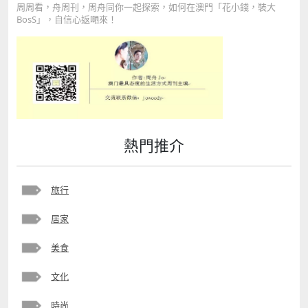
周周看，舟周刊，周舟同你一起探索，如何在澳門「花小錢，裝大
BosS」，自信心返嗮來！
熱門推介
旅行
居家
美食
文化
時尚