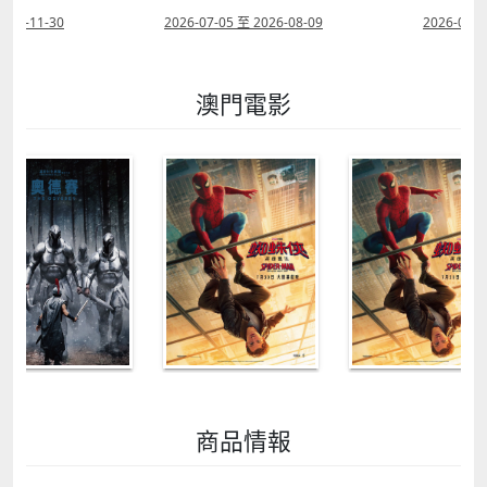
2026-08-09
2026-07-22 至 2026-10-31
2026-07-1
澳門電影
商品情報