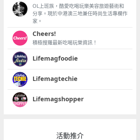
OL上班族，酷愛吃喝玩樂美容旅遊藝術和
分享。現於中港澳三地兼任時尚生活專欄作
家。
Cheers!
積極搜羅最新吃喝玩樂資訊！
Lifemagfoodie
Lifemagtechie
Lifemagshopper
活動推介