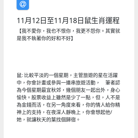
11月12日至11月18日鼠生肖運程
【我不愛你，我也不恨你，我更不怨你。其實就
是我不執著你的好和不好】
鼠: 比較平淡的一個星期，主管旅遊的星在活躍
中，你會計畫或參與一連串旅遊活動， 筆者認
為今個星期最宜秋郊，幾個朋友一起出外，身心
愉快。股票收益上雖然是少了一點，但，人不是
為金錢而活，在另一角度來看，你的情人給你精
神上的支持，在夜深人靜晚上，你會想起他/
她，就讓秋天的葉找個歸宿。