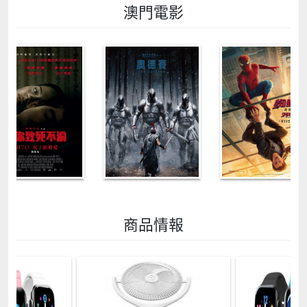
澳門電影
商品情報