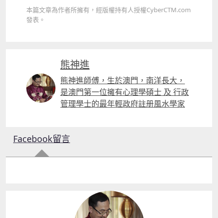
本篇文章為作者所擁有，經版權持有人授權CyberCTM.com
發表。
熊神進
熊神進師傅，生於澳門，南洋長大，
是澳門第一位擁有心理學碩士 及 行政
管理學士的最年輕政府註册風水學家
Facebook留言