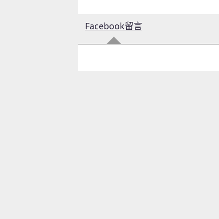
Facebook留言