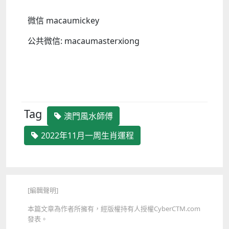
微信 macaumickey
公共微信: macaumasterxiong
Tag
澳門風水師傅
2022年11月一周生肖運程
[編輯聲明]
本篇文章為作者所擁有，經版權持有人授權CyberCTM.com
發表。