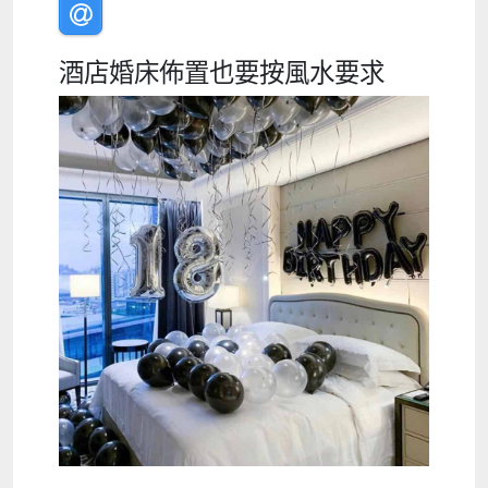
酒店婚床佈置也要按風水要求