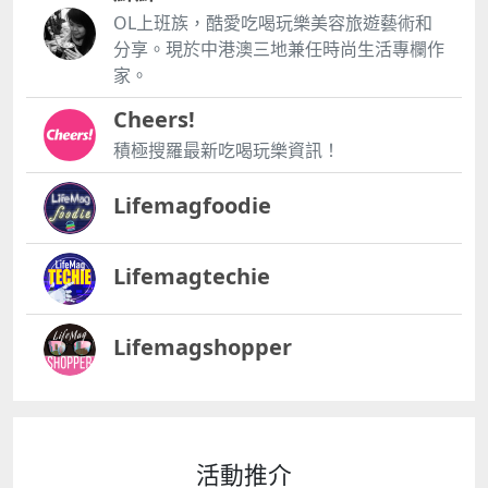
OL上班族，酷愛吃喝玩樂美容旅遊藝術和
分享。現於中港澳三地兼任時尚生活專欄作
家。
Cheers!
積極搜羅最新吃喝玩樂資訊！
Lifemagfoodie
Lifemagtechie
Lifemagshopper
活動推介