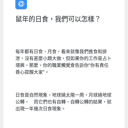
鼠年的日食，我們可以怎樣？
每年都有日食、月食，看來就像我們進食和排
泄，沒有甚麼小題大做，但如果你的工作是占卜
堪輿，那麼，你的職業觸覺會告訴你“你有責任
善心提醒大家”。
日食是自然現象，地球繞太陽一周，月球繞地球
公轉， 而它們也有自轉，自轉公轉的結果，就
出現一年幾次日食現象。