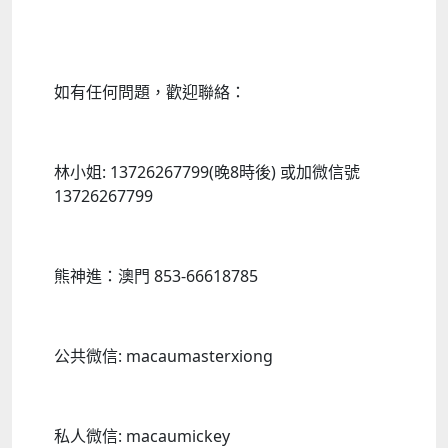
如有任何問題，歡迎聯絡：
林小姐: 13726267799(晚8時後) 或加微信號
13726267799
熊神進：澳門 853-66618785
公共微信: macaumasterxiong
私人微信: macaumickey