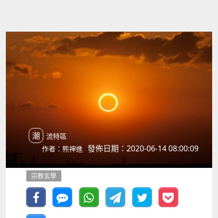
潮流特區
發佈日期：2020-06-14 08:00:09
作者：熊神進
宗教玄學