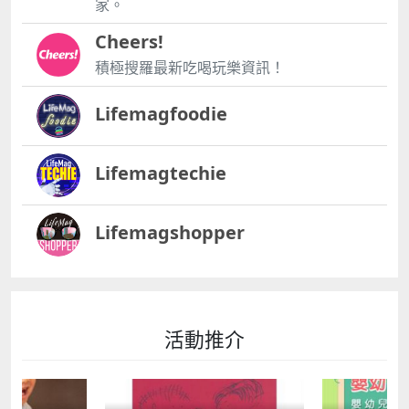
家。
Cheers!
積極搜羅最新吃喝玩樂資訊！
Lifemagfoodie
Lifemagtechie
Lifemagshopper
活動推介