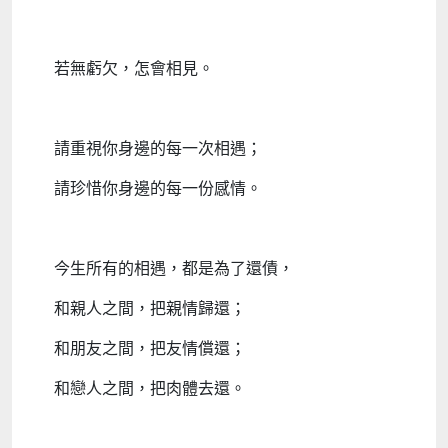
若無虧欠，怎會相見。
請重視你身邊的每一次相遇；
請珍惜你身邊的每一份感情。
今生所有的相遇，都是為了還債，
和親人之間，把親情歸還；
和朋友之間，把友情償還；
和戀人之間，把肉體去還。