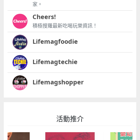
家。
Cheers!
積極搜羅最新吃喝玩樂資訊！
Lifemagfoodie
Lifemagtechie
Lifemagshopper
活動推介