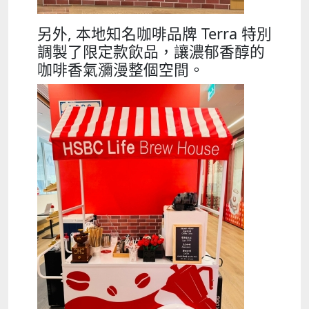
另外, 本地知名咖啡品牌 Terra 特別
調製了限定款飲品，讓濃郁香醇的
咖啡香氣瀰漫整個空間。