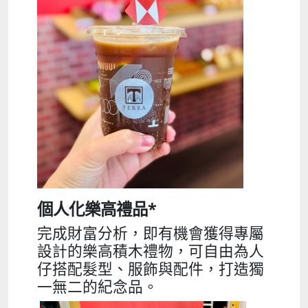
個人化樂高禮品*
完成財富分析，即有機會獲得專屬
設計的樂高積木禮物，可自由為人
仔搭配髮型、服飾與配件，打造獨
一無二的紀念品。