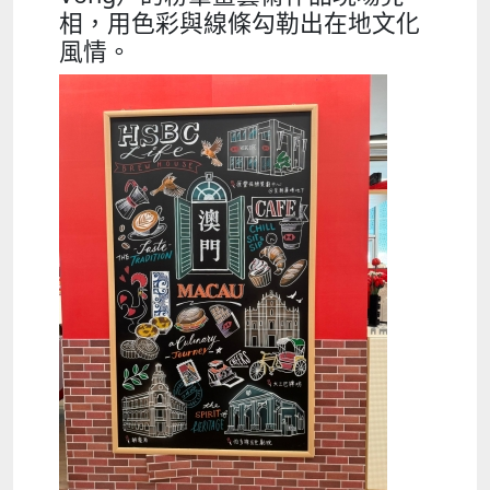
相，用色彩與線條勾勒出在地文化
風情。