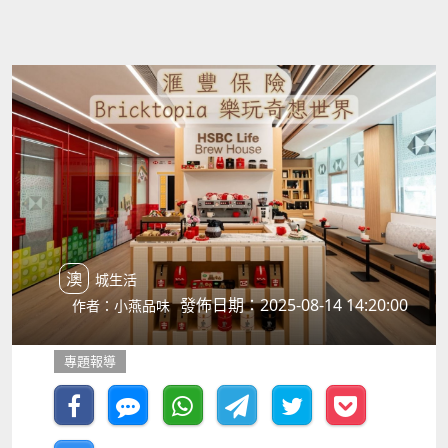
澳城生活
發佈日期：2025-08-14 14:20:00
作者：小燕品味
專題報導