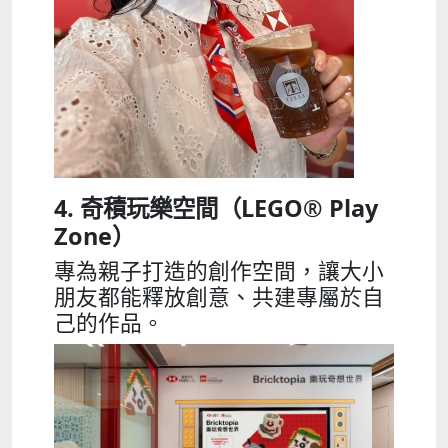
4. 奇積玩樂空間（
LEGO
®
Play
Zone
）
專為親子打造的創作空間，讓大小
朋友都能釋放創意、共建專屬於自
己的作品。