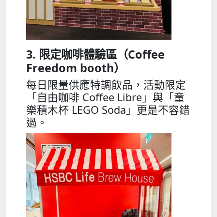
3. 限定咖啡體驗區（Coffee
Freedom booth）
每日限量供應特調飲品，活動限定
「自由咖啡 Coffee Libre」與「童
樂積木杯 LEGO Soda」更是不容錯
過。