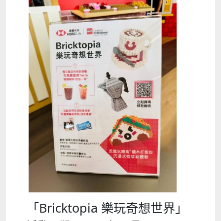
「Bricktopia 樂玩奇想世界」