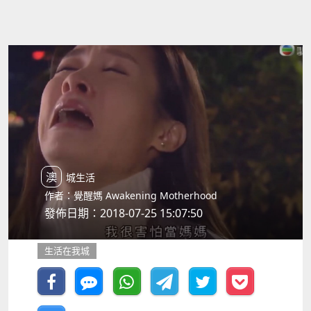
澳城生活
作者：覺醒媽 Awakening Motherhood
發佈日期：2018-07-25 15:07:50
生活在我城