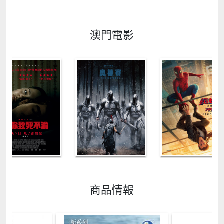
澳門電影
商品情報