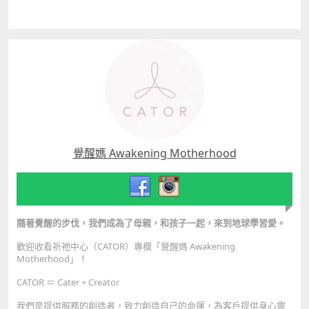
覺醒媽 Awakening Motherhood
隨著覺醒的步伐，我們成為了母親，和孩子一起，來到地球學習愛。
歡迎收看祈祂中心（CATOR）專欄「覺醒媽 Awakening
Motherhood」！
CATOR ＝ Cater + Creator
我們是提供服務的創造者，致力創造自己的命運，為客戶提供身心靈