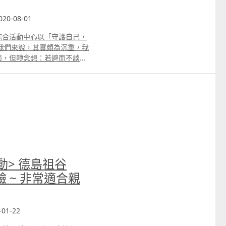
0-08-01
合活動中心以「守護自己，
我們來說，其實頗為沉重，我
面，但轉念想：若避而不談，
定以繪本《小鳥的黑色祕密》
晦澀的話題。 它是一個關於
信心的故事。小鳥與父母住在
景不常，一次於屋前徘徊時，
陰影，迷妄、憂鬱、自殘、自
忘我的飛行後，小鳥重遇烏
即便到家，卻始終不敢向父母
心烏鴉對牠所說的將對其父母
下全書中最齷齪的勾當，可見日
動> 德島祖谷
小鳥，在侵犯牠身體自主權之
天過去，小鳥的肚子漸漸長出
新體驗 ~ 非常適合親
都忘不了他。」留下了只存在
卷後仍會有如胃酸倒流、揮之
老師工分兩路，我負責統述整
01-22
關鍵節點自白「小鳥」的經歷