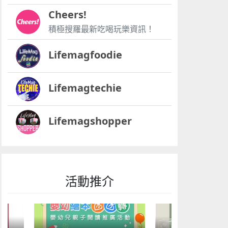
Cheers!
積極搜羅最新吃喝玩樂資訊！
Lifemagfoodie
Lifemagtechie
Lifemagshopper
活動推介