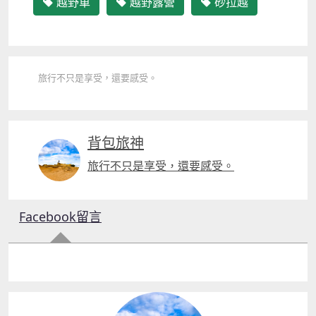
越野車
越野露營
砂拉越
旅行不只是享受，還要感受。
背包旅神
旅行不只是享受，還要感受。
Facebook留言