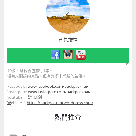
背包旅神
90後，辭職背包旅行1年。
沒有未到達的景點，但有許多未體驗的生活。
Facebook :
www.facebook.com/backpackhai/
Instagram:
www.instagram.com/backpackhai/
Youtube :
背包旅神
W
ebsite ：
https://backpackhai.wordpress.com/
熱門推介