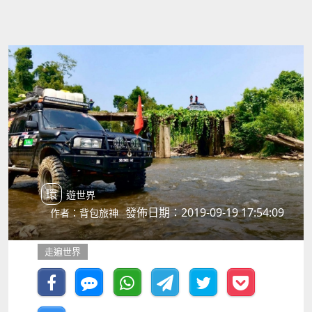
環遊世界
發佈日期：2019-09-19 17:54:09
作者：背包旅神
走遍世界