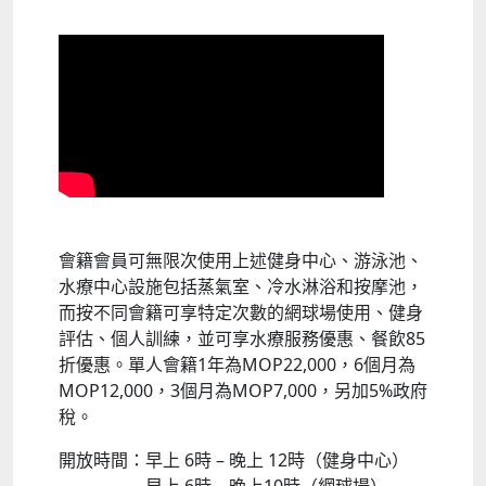
會籍會員可無限次使用上述健身中心、游泳池、
水療中心設施包括蒸氣室、冷水淋浴和按摩池，
而按不同會籍可享特定次數的網球場使用、健身
評估、個人訓練，並可享水療服務優惠、餐飲85
折優惠。單人會籍1年為MOP22,000，6個月為
MOP12,000，3個月為MOP7,000，另加5%政府
稅。
開放時間：早上 6時 – 晚上 12時（健身中心）