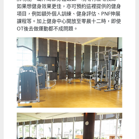
如果想健身效果更佳，亦可預約這裡提供的健身
項目，例如額外個人訓練、健身評估、PNF伸展
課程等。加上健身中心開放至零晨十二時，即使
OT後去做運動都不成問題。