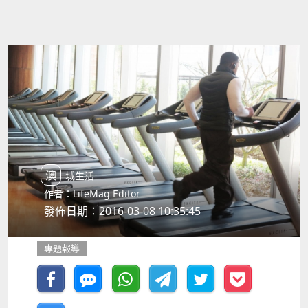
澳城生活
作者：LifeMag Editor
發佈日期：2016-03-08 10:35:45
專題報導