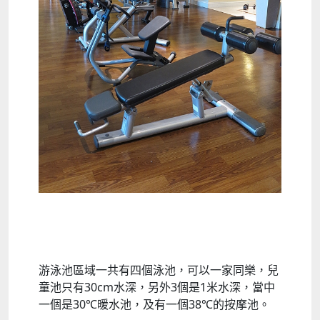
游泳池區域一共有四個泳池，可以一家同樂，兒
童池只有30cm水深，另外3個是1米水深，當中
一個是30℃暖水池，及有一個38℃的按摩池。