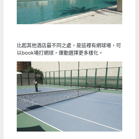
比起其他酒店最不同之處，是這裡有網球場，可
以book場打網球，運動選擇更多樣化。