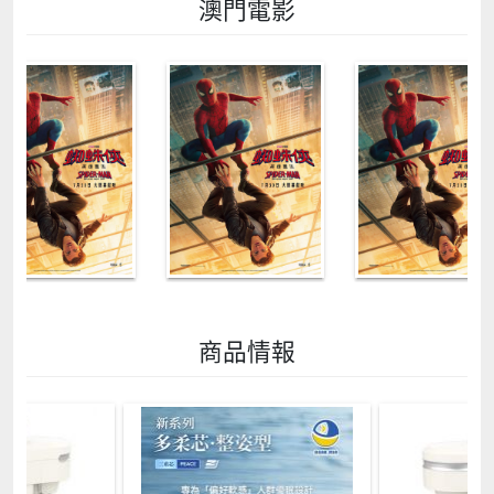
澳門電影
商品情報