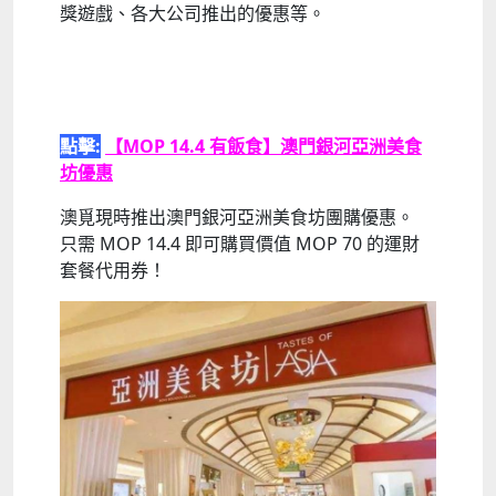
獎遊戲、各大公司推出的優惠等。
點擊:
【MOP 14.4 有飯食】澳門銀河亞洲美食
坊優惠
澳覓現時推出澳門銀河亞洲美食坊團購優惠。
只需 MOP 14.4 即可購買價值 MOP 70 的運財
套餐代用券！