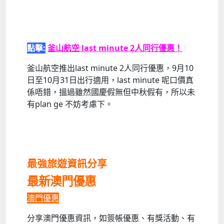
點擊:
釜山航空 last minute 2人同行優惠！
釜山航空推出last minute 2人同行優惠，9月10
日至10月31日出行適用，last minute 呢口價真
係唔錯，搵過雖然國慶假無但中秋假有，所以未
有plan ge 不妨考慮下。
最強旅遊資訊分享
最新澳門優惠
澳門優惠
分享澳門優惠資訊，如簽帳優惠、有獎活動、有