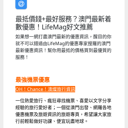
最抵價錢+最好服務？澳門最新着
數優惠！LifeMag好文推薦
如果想一網打盡澳門最新的優惠資訊，醒目的你
就不可以錯過由LifeMag的優惠專家搜羅的澳門
最新優惠資訊！幫你用最抵的價格買到最優質的
服務！
最強機票優惠
OH！Chance！澳燦旅行資訊
一位熱愛旅行、瘋狂尋找機票、喜愛以文字分享
經驗的旅行愛好者；一個從澳門出發、網羅各地
優惠機票及旅遊資訊的旅遊專頁，希望讓大家旅
行前輕鬆做好功課、便宜玩盡地球。