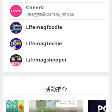
Cheers!
積極搜羅最新吃喝玩樂資訊！
Lifemagfoodie
Lifemagtechie
Lifemagshopper
活動推介