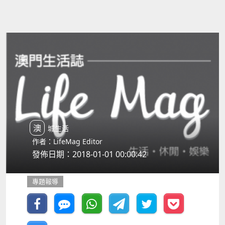
澳城生活
作者：LifeMag Editor
發佈日期：2018-01-01 00:00:42
專題報導