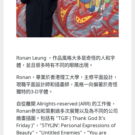
Ronan Leung ，作品風格大多是奇怪的人和字
體，並且很多時有不同的眼睛出現。
Ronan，畢業於香港理工大學，主修平面設計，
現職平面設計師和插畫師，風格一向偏著於奇怪
獨特的3-D字體。
自從離開 Allrights-reserved (ARR) 的工作後，
Ronan參加和策劃過多次展覽以及為不同的公司
繪畫插圖。包括有 "TGIF ( Thank God It's
Friday )"，"STYLIN’: Personal Expressions of
Beauty"，"Untitled Enemies"，"You are