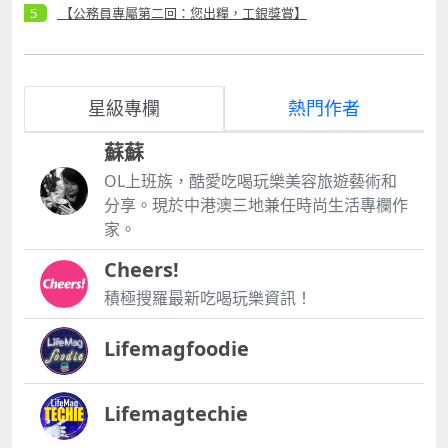
【公務員專屬第二回：您出糧，工銀獎賞】
星級專欄
熱門作者
蘇蘇
OL上班族，酷愛吃喝玩樂美容旅遊藝術和
分享。現於中港澳三地兼任時尚生活專欄作
家。
Cheers!
積極搜羅最新吃喝玩樂資訊！
Lifemagfoodie
Lifemagtechie