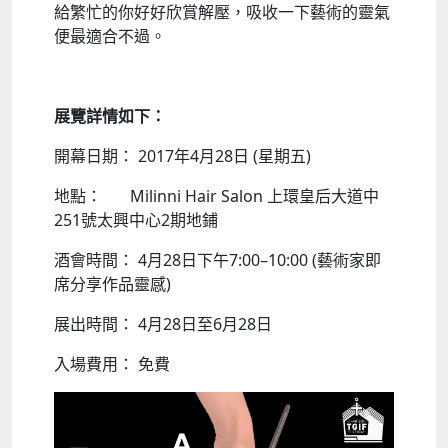
給繁忙的你好好欣賞解壓，吸收一下藝術的靈氣
便最適合不過。
展覽詳情如下：
開幕日期： 2017年4月28日 (星期五)
地點： Milinni Hair Salon 上環皇后大道中
251號太興中心2期地鋪
酒會時間： 4月28日下午7:00–10:00 (藝術家即
席分享作品靈感)
展出時間： 4月28日至6月28日
入場費用： 免費