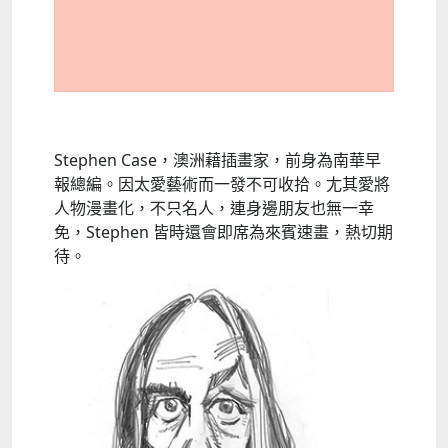
Stephen Case，澳洲藉插畫家，前身為南華早
報總編。因太愛藝術而一發不可收拾。尢其愛將
人物漫畫化，不只名人，連身邊朋友也無一幸
免，Stephen 皆時還會即席為來賓速畫，熱切期
待。