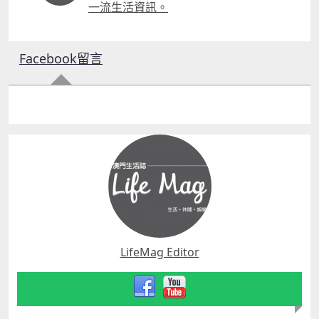
一流生活資訊。
Facebook留言
LifeMag Editor