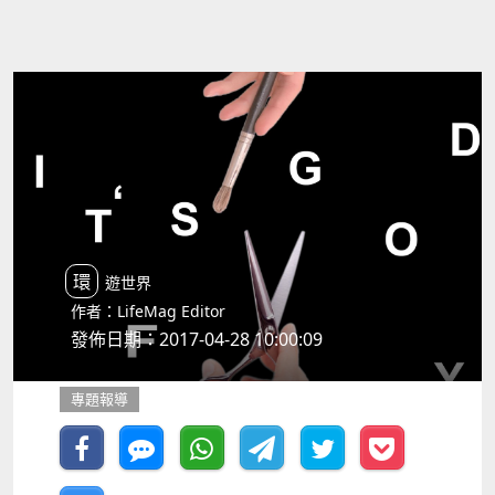
環遊世界
作者：LifeMag Editor
發佈日期：2017-04-28 10:00:09
專題報導