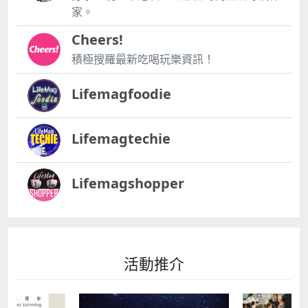
家。
Cheers!
積極搜羅最新吃喝玩樂資訊！
Lifemagfoodie
Lifemagtechie
Lifemagshopper
活動推介