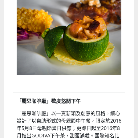
「麗思咖啡廳」歡度悠閒下午
「麗思咖啡廳」以一貫新穎及創意的風格，細心
設計了以自助形式的母親節中午餐，限定於2016
年5月8日母親節當日供應；更即日起至2016年8
月推出GODIVA下午茶，甜蜜滿載。國際知名比