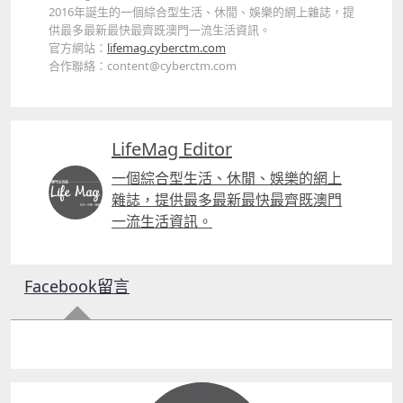
2016年誕生的一個綜合型生活、休閒、娛樂的網上雜誌，提
供最多最新最快最齊既澳門一流生活資訊。
官方網站：
lifemag.cyberctm.com
合作聯絡：content@cyberctm.com
LifeMag Editor
一個綜合型生活、休閒、娛樂的網上
雜誌，提供最多最新最快最齊既澳門
一流生活資訊。
Facebook留言