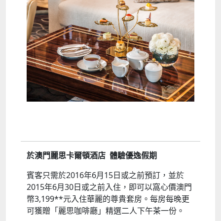
於澳門麗思卡爾頓酒店 體驗優逸假期
賓客只需於2016年6月15日或之前預訂，並於
2015年6月30日或之前入住，即可以窩心價澳門
幣3,199**元入住華麗的尊貴套房。每房每晚更
可獲贈「麗思咖啡廳」精選二人下午茶一份。