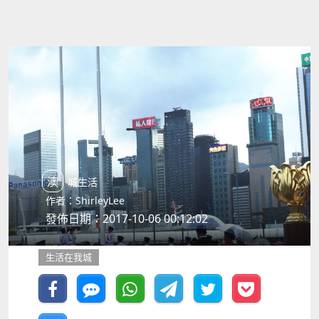
澳城生活
作者：ShirleyLee
發佈日期：2017-10-06 00:12:02
生活在我城