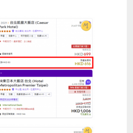
──
童心探秘澳門的“中國第一”
小眼晴「聽」大世界
西式大學
2026-07-11 至 2026-08-29
2026-07-11 至 2026-08-