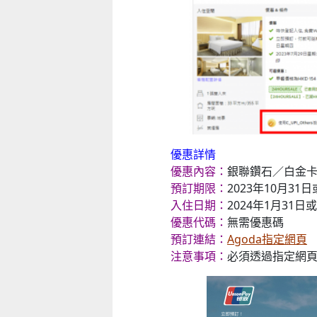
優惠詳情
優惠內容：
銀聯鑽石／白金卡
預訂期限：
2023年10月31
入住日期：
2024年1月31日
優惠代碼：
無需優惠碼
預訂連結：
Agoda指定網頁
注意事項：
必須透過指定網