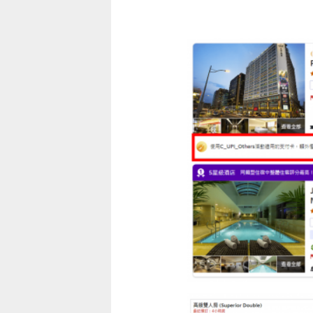
童心探秘澳門的“中國第一”系列──
童心探秘澳門的“中國第一”系列
現代燈塔
移動寶籍
2026-07-04 至 2026-08-01
2026-07-18 至 2026-08-15