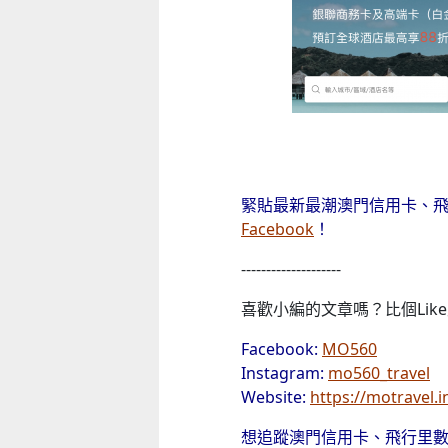
緊貼最新最潮澳門信用卡、
Facebook
！
--------------------
喜歡小編的文章嗎？比個Like支
Facebook:
MO560
Instagram:
mo560_travel
Website:
https://motravel.i
想追蹤澳門信用卡、飛行里