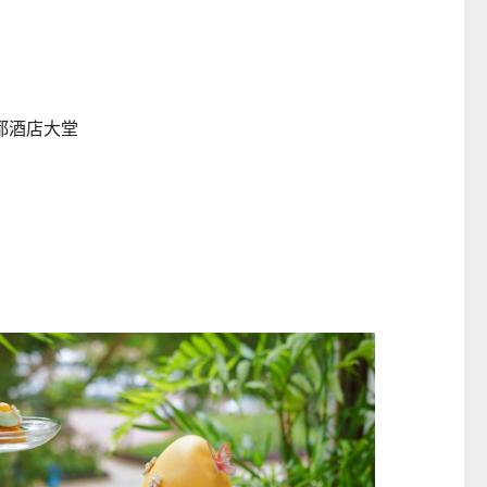
都酒店大堂