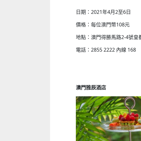
日期：2021年4月2至6日
價格：每位澳門幣108元
地點：澳門得勝馬路2-4號皇
電話：2855 2222 內線 168
澳門雅辰酒店