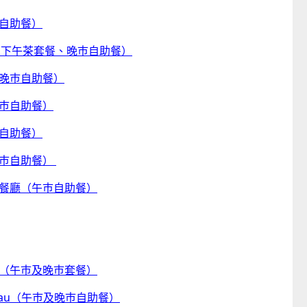
茶自助餐）
、下午茶套餐、晚巿自助餐）
及晚巿自助餐）
晚巿自助餐）
半自助餐）
晚巿自助餐）
風餐廳（午巿自助餐）
廳（午巿及晚巿套餐）
Macau（午巿及晚巿自助餐）