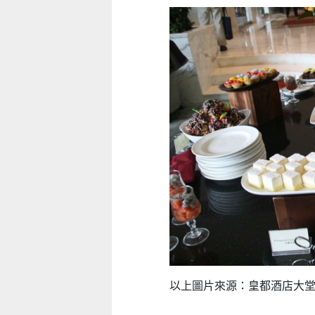
以上圖片來源：皇都酒店大