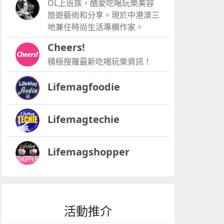
OL上班族，酷愛吃喝玩樂美容
旅遊藝術和分享。現於中港澳三
地兼任時尚生活專欄作家。
Cheers!
積極搜羅最新吃喝玩樂資訊！
Lifemagfoodie
Lifemagtechie
Lifemagshopper
活動推介