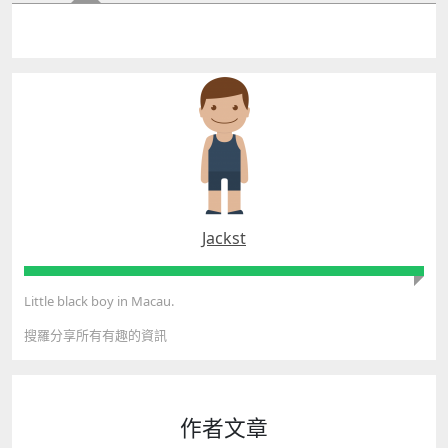
Jackst
Little black boy in Macau.
搜羅分享所有有趣的資訊
作者文章