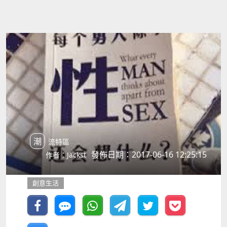
潮流特區
發佈日期：2017-06-16 12:25:15
作者：Jackst
創意生活