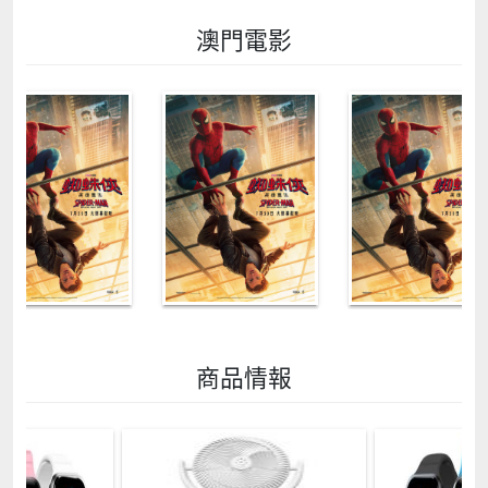
澳門電影
商品情報