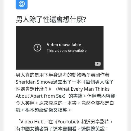
男人除了性還會想什麼?
男人真的是用下半身思考的動物嗎？英國作者
Sheridan Simove過去出了一本《每個男人除了
性還會想什麼？》（What Every Man Thinks
About Apart from Sex）的書籍，但翻看內容卻
令人笑翻，原來厚厚的一本書，竟然全部都是白
紙，根本超級偷懶又搞笑。
「Video Hub」在《YouTube》頻道分享影片，
有中國女讀者買了這本書翻看，邊翻邊笑說：