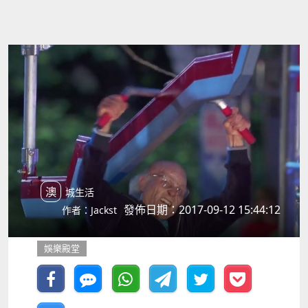
澳城生活
發佈日期：2017-09-12 15:44:12
作者：Jackst
娛樂殿堂