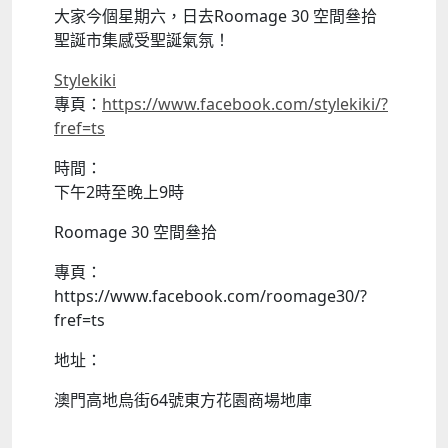
大家今個星期六，日去Roomage 30 空間叄拾
聖誕市集感受聖誕氣氛！
Stylekiki
專頁：
https://www.facebook.com/stylekiki/?
fref=ts
時間：
下午2時至晚上9時
Roomage 30 空間叄拾
專頁：
https://www.facebook.com/roomage30/?
fref=ts
地址：
澳門高地烏街64號東方花園商場地庫