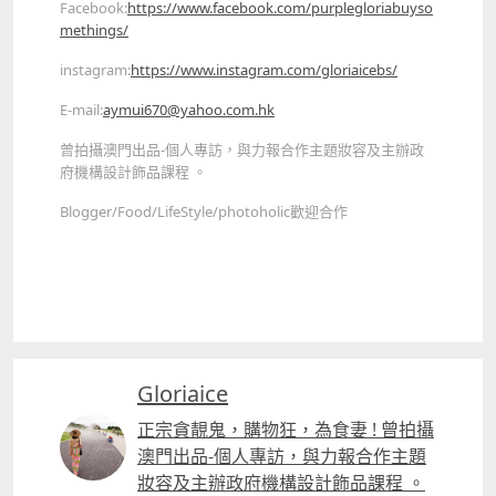
Facebook:
https://www.facebook.com/purplegloriabuyso
methings/
instagram:
https://www.instagram.com/gloriaicebs/
E-mail:
aymui670@yahoo.com.hk
曾拍攝澳門出品-個人專訪，與力報合作主題妝容及主辦政
府機構設計飾品課程 。
Blogger/Food/LifeStyle/photoholic歡迎合作
Gloriaice
正宗貪靚鬼，購物狂，為食妻 ! 曾拍攝
澳門出品-個人專訪，與力報合作主題
妝容及主辦政府機構設計飾品課程 。