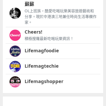
蘇蘇
OL上班族，酷愛吃喝玩樂美容旅遊藝術和
分享。現於中港澳三地兼任時尚生活專欄作
家。
Cheers!
積極搜羅最新吃喝玩樂資訊！
Lifemagfoodie
Lifemagtechie
Lifemagshopper